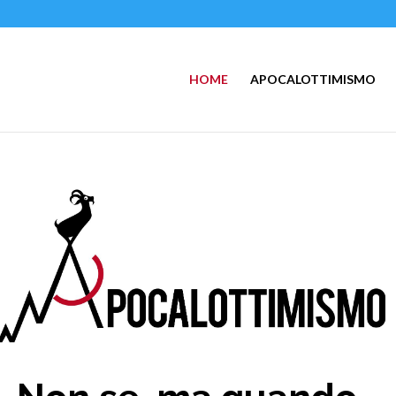
HOME
APOCALOTTIMISMO