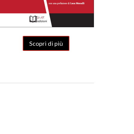
Scopri di più