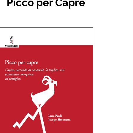
Picco per Capre