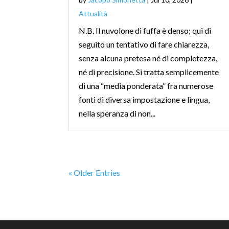
Attualità
N.B. Il nuvolone di fuffa è denso; qui di
seguito un tentativo di fare chiarezza,
senza alcuna pretesa né di completezza,
né di precisione. Si tratta semplicemente
di una “media ponderata” fra numerose
fonti di diversa impostazione e lingua,
nella speranza di non...
« Older Entries