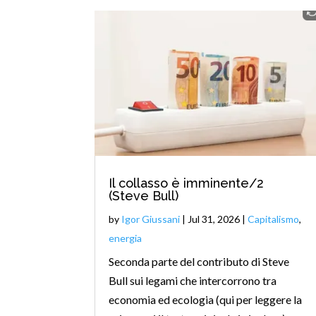
Il collasso è imminente/2
(Steve Bull)
by
Igor Giussani
|
Jul 31, 2026
|
Capitalismo
,
energia
Seconda parte del contributo di Steve
Bull sui legami che intercorrono tra
economia ed ecologia (qui per leggere la