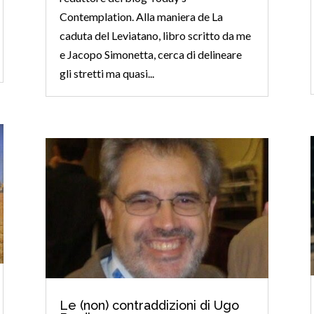
Contemplation. Alla maniera de La
caduta del Leviatano, libro scritto da me
e Jacopo Simonetta, cerca di delineare
gli stretti ma quasi...
Le (non) contraddizioni di Ugo