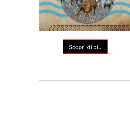
Scopri di più