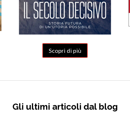
Scopri di più
Gli ultimi articoli dal blog