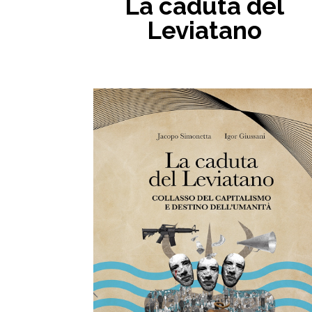
La caduta del
Leviatano