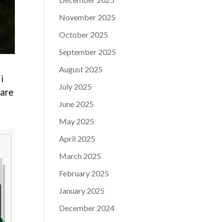
November 2025
October 2025
September 2025
August 2025
i
July 2025
lare
June 2025
May 2025
April 2025
March 2025
February 2025
January 2025
December 2024