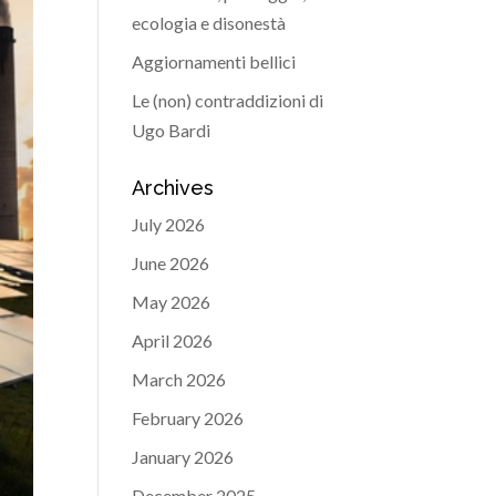
ecologia e disonestà
Aggiornamenti bellici
Le (non) contraddizioni di
Ugo Bardi
Archives
July 2026
June 2026
May 2026
April 2026
March 2026
February 2026
January 2026
December 2025