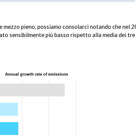
ere mezzo pieno, possiamo consolarci notando che nel 
stato sensibilmente più basso rispetto alla media dei tre