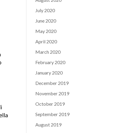
July 2020
June 2020
May 2020
April 2020
March 2020
a
o
February 2020
January 2020
December 2019
November 2019
October 2019
i
September 2019
ella
August 2019