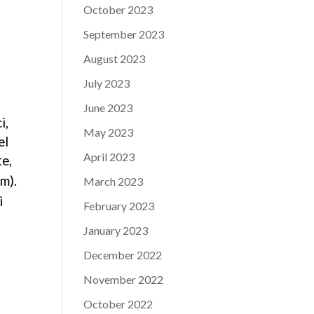
October 2023
September 2023
August 2023
July 2023
June 2023
i,
May 2023
el
April 2023
te,
m).
March 2023
i
February 2023
January 2023
December 2022
November 2022
October 2022