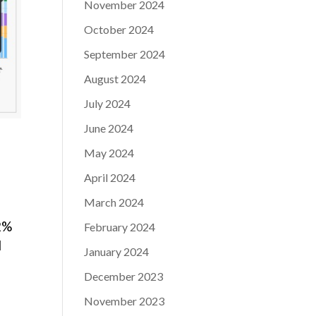
November 2024
October 2024
September 2024
August 2024
July 2024
June 2024
May 2024
April 2024
March 2024
,2%
February 2024
l
January 2024
December 2023
November 2023