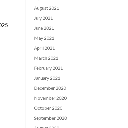
August 2021
July 2021
2025
June 2021
May 2021
April 2021
March 2021
February 2021
January 2021
December 2020
November 2020
October 2020
September 2020
August 2020