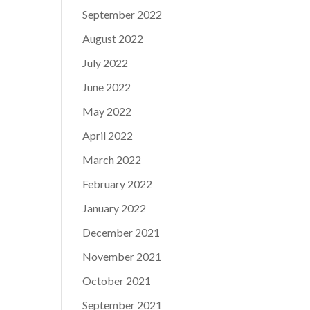
September 2022
August 2022
July 2022
June 2022
May 2022
April 2022
March 2022
February 2022
January 2022
December 2021
November 2021
October 2021
September 2021