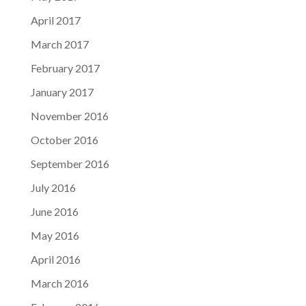
April 2017
March 2017
February 2017
January 2017
November 2016
October 2016
September 2016
July 2016
June 2016
May 2016
April 2016
March 2016