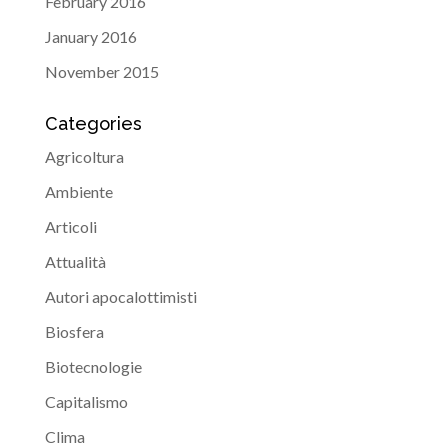
February 2016
January 2016
November 2015
Categories
Agricoltura
Ambiente
Articoli
Attualità
Autori apocalottimisti
Biosfera
Biotecnologie
Capitalismo
Clima