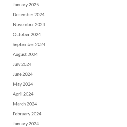
January 2025
December 2024
November 2024
October 2024
September 2024
August 2024
July 2024
June 2024
May 2024
April 2024
March 2024
February 2024
January 2024