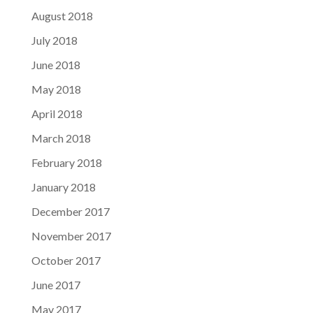
August 2018
July 2018
June 2018
May 2018
April 2018
March 2018
February 2018
January 2018
December 2017
November 2017
October 2017
June 2017
May 2017