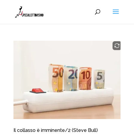
Il collasso è imminente/2 (Steve Bull)