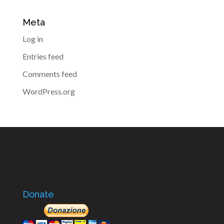
Meta
Log in
Entries feed
Comments feed
WordPress.org
Donate