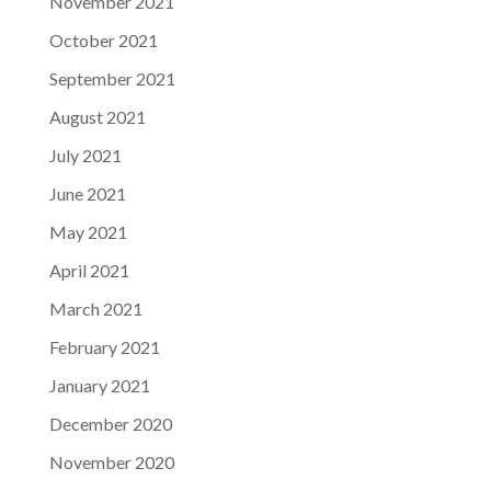
November 2021
October 2021
September 2021
August 2021
July 2021
June 2021
May 2021
April 2021
March 2021
February 2021
January 2021
December 2020
November 2020