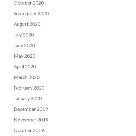
October 2020
September 2020
August 2020
July 2020
June 2020
May 2020
April 2020
March 2020
February 2020
January 2020
December 2019
November 2019
October 2019