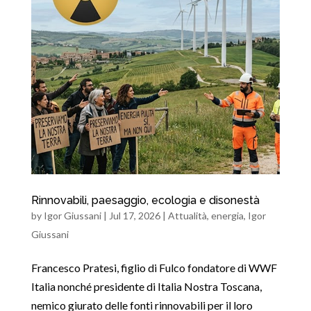
Rinnovabili, paesaggio, ecologia e disonestà
by
Igor Giussani
|
Jul 17, 2026
|
Attualità
,
energia
,
Igor
Giussani
Francesco Pratesi, figlio di Fulco fondatore di WWF
Italia nonché presidente di Italia Nostra Toscana,
nemico giurato delle fonti rinnovabili per il loro