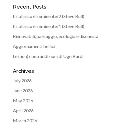
Recent Posts
Il collasso è imminente/2 (Steve Bull)
Il collasso è imminente/1 (Steve Bull)
Rinnovabili, paesaggio, ecologia e disonestà
Aggiornamenti bellici
Le (non) contraddizioni di Ugo Bardi
Archives
July 2026
June 2026
May 2026
April 2026
March 2026