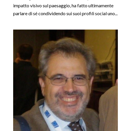
impatto visivo sul paesaggio, ha fatto ultimamente
parlare di sé condividendo sui suoi profili social uno...