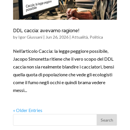
DDL caccia: avevamo ragione!
by
Igor Giussani
|
Jun 26, 2026
|
Attualità
,
Politica
Nell’articolo Caccia: la legge peggiore possibile,
Jacopo Simonetta ritiene che il vero scopo del DDL
caccia non sia realmente blandire i cacciatori, bensì
quella quota di popolazione che vede gli ecologisti
come il fumo negli occhi e quindi brama vedere
messi...
« Older Entries