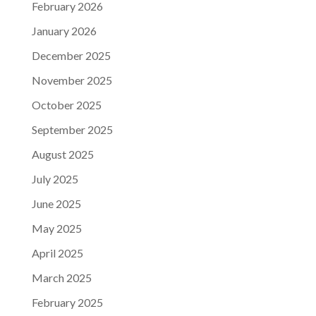
February 2026
January 2026
December 2025
November 2025
October 2025
September 2025
August 2025
July 2025
June 2025
May 2025
April 2025
March 2025
February 2025