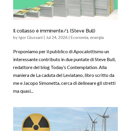
Il collasso è imminente/1 (Steve Bull)
by
Igor Giussani
|
Jul 24, 2026
|
Economia
,
energia
Proponiamo per il pubblico di Apocalottismo un
interessante contributo in due puntate di Steve Bull,
redattore del blog Today’s Contemplation. Alla
maniera de La caduta del Leviatano, libro scritto da
me e Jacopo Simonetta, cerca di delineare gli stretti
ma quasi...