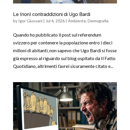
Le (non) contraddizioni di Ugo Bardi
by
Igor Giussani
|
Jul 4, 2026
|
Ambiente
,
Demografia
Quando ho pubblicato il post sul referendum
svizzero per contenere la popolazione entro i dieci
milioni di abitanti, non sapevo che Ugo Bardi si fosse
già espresso al riguardo sul blog ospitato da Il Fatto
Quotidiano, altrimenti l’avrei sicuramente citato e...