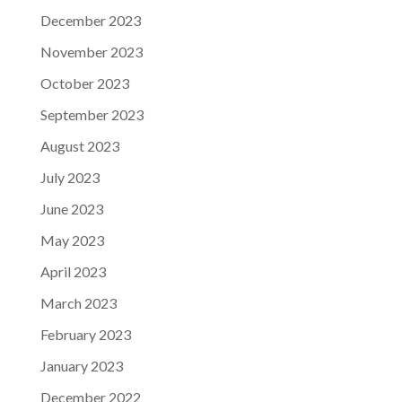
December 2023
November 2023
October 2023
September 2023
August 2023
July 2023
June 2023
May 2023
April 2023
March 2023
February 2023
January 2023
December 2022