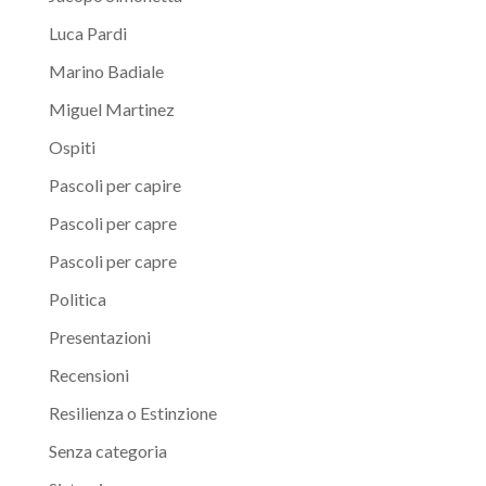
Luca Pardi
Marino Badiale
Miguel Martinez
Ospiti
Pascoli per capire
Pascoli per capre
Pascoli per capre
Politica
Presentazioni
Recensioni
Resilienza o Estinzione
Senza categoria