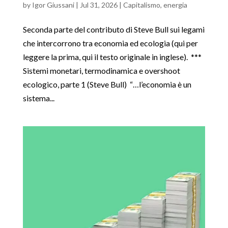
by
Igor Giussani
|
Jul 31, 2026
|
Capitalismo
,
energia
Seconda parte del contributo di Steve Bull sui legami
che intercorrono tra economia ed ecologia (qui per
leggere la prima, qui il testo originale in inglese). ***
Sistemi monetari, termodinamica e overshoot
ecologico, parte 1 (Steve Bull) “…l’economia è un
sistema...