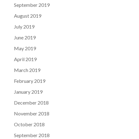
September 2019
August 2019
July 2019
June 2019
May 2019
April 2019
March 2019
February 2019
January 2019
December 2018
November 2018
October 2018
September 2018