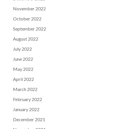
November 2022
October 2022
September 2022
August 2022
July 2022
June 2022
May 2022
April 2022
March 2022
February 2022
January 2022
December 2021