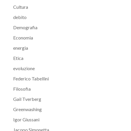
Cultura
debito
Demografia
Economia
energia
Etica
evoluzione
Federico Tabellini
Filosofia
Gail Tverberg
Greenwashing
Igor Giussani
Jacopo Simonetta