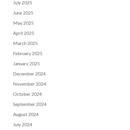
July 2025
June 2025
May 2025
April 2025
March 2025
February 2025
January 2025
December 2024
November 2024
October 2024
September 2024
August 2024
July 2024