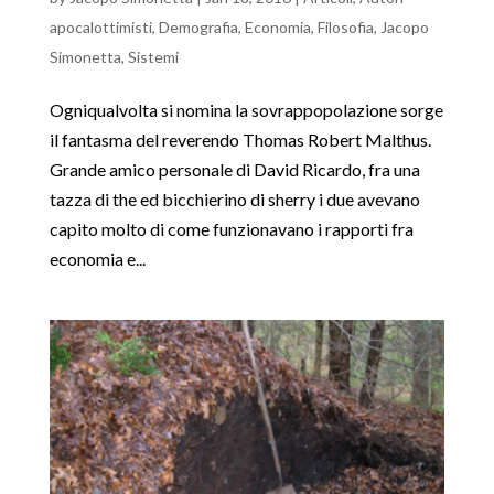
apocalottimisti
,
Demografia
,
Economia
,
Filosofia
,
Jacopo
Simonetta
,
Sistemi
Ogniqualvolta si nomina la sovrappopolazione sorge
il fantasma del reverendo Thomas Robert Malthus.
Grande amico personale di David Ricardo, fra una
tazza di the ed bicchierino di sherry i due avevano
capito molto di come funzionavano i rapporti fra
economia e...