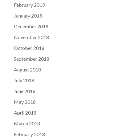
February 2019
January 2019
December 2018
November 2018
October 2018
September 2018
August 2018
July 2018
June 2018
May 2018
April 2018
March 2018
February 2018