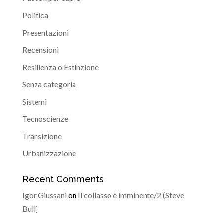
Politica
Presentazioni
Recensioni
Resilienza o Estinzione
Senza categoria
Sistemi
Tecnoscienze
Transizione
Urbanizzazione
Recent Comments
Igor Giussani
on
Il collasso è imminente/2 (Steve
Bull)