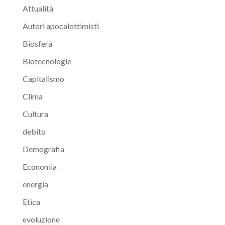
Attualità
Autori apocalottimisti
Biosfera
Biotecnologie
Capitalismo
Clima
Cultura
debito
Demografia
Economia
energia
Etica
evoluzione