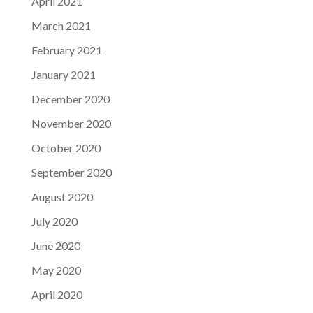
April 2021
March 2021
February 2021
January 2021
December 2020
November 2020
October 2020
September 2020
August 2020
July 2020
June 2020
May 2020
April 2020