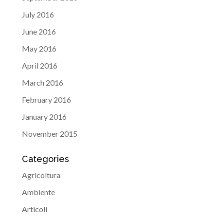
July 2016
June 2016
May 2016
April 2016
March 2016
February 2016
January 2016
November 2015
Categories
Agricoltura
Ambiente
Articoli