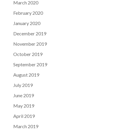
March 2020
February 2020
January 2020
December 2019
November 2019
October 2019
September 2019
August 2019
July 2019
June 2019
May 2019
April 2019
March 2019