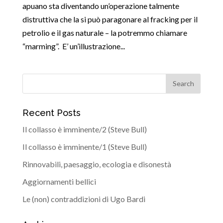
apuano sta diventando un’operazione talmente
distruttiva che la si può paragonare al fracking per il
petrolio e il gas naturale – la potremmo chiamare
“marming”. E’ un’illustrazione...
Recent Posts
Il collasso è imminente/2 (Steve Bull)
Il collasso è imminente/1 (Steve Bull)
Rinnovabili, paesaggio, ecologia e disonestà
Aggiornamenti bellici
Le (non) contraddizioni di Ugo Bardi