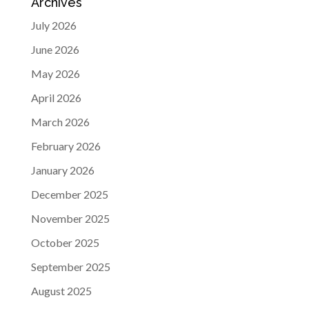
Archives
July 2026
June 2026
May 2026
April 2026
March 2026
February 2026
January 2026
December 2025
November 2025
October 2025
September 2025
August 2025