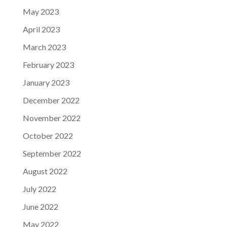
May 2023
April 2023
March 2023
February 2023
January 2023
December 2022
November 2022
October 2022
September 2022
August 2022
July 2022
June 2022
May 2022