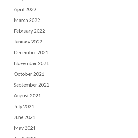
April 2022
March 2022
February 2022
January 2022
December 2021
November 2021
October 2021
September 2021
August 2021
July 2021
June 2021
May 2021