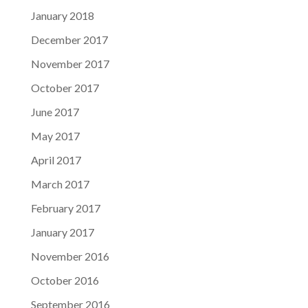
January 2018
December 2017
November 2017
October 2017
June 2017
May 2017
April 2017
March 2017
February 2017
January 2017
November 2016
October 2016
September 2016