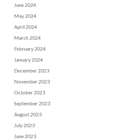
June 2024
May 2024
April 2024
March 2024
February 2024
January 2024
December 2023
November 2023
October 2023
September 2023
August 2023
July 2023
June 2023