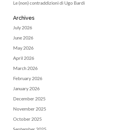
Le (non) contraddizioni di Ugo Bardi
Archives
July 2026
June 2026
May 2026
April 2026
March 2026
February 2026
January 2026
December 2025
November 2025
October 2025
September 2025