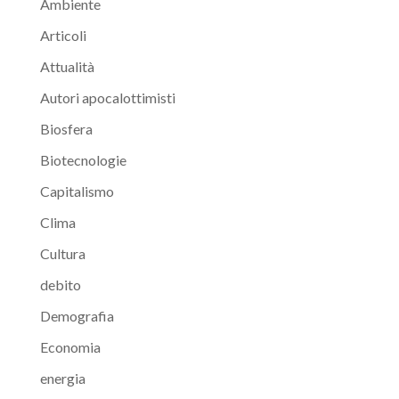
Ambiente
Articoli
Attualità
Autori apocalottimisti
Biosfera
Biotecnologie
Capitalismo
Clima
Cultura
debito
Demografia
Economia
energia