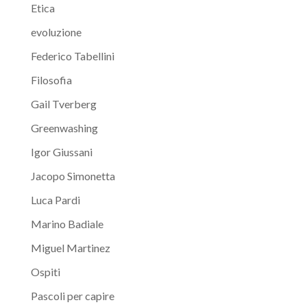
Etica
evoluzione
Federico Tabellini
Filosofia
Gail Tverberg
Greenwashing
Igor Giussani
Jacopo Simonetta
Luca Pardi
Marino Badiale
Miguel Martinez
Ospiti
Pascoli per capire