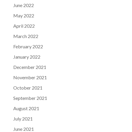
June 2022
May 2022
April 2022
March 2022
February 2022
January 2022
December 2021
November 2021
October 2021
September 2021
August 2021
July 2021
June 2021