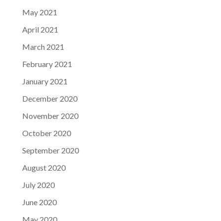
May 2021
April 2021
March 2021
February 2021
January 2021
December 2020
November 2020
October 2020
September 2020
August 2020
July 2020
June 2020
May 2020