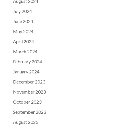
August 2024
July 2024
June 2024
May 2024
April 2024
March 2024
February 2024
January 2024
December 2023
November 2023
October 2023
September 2023
August 2023