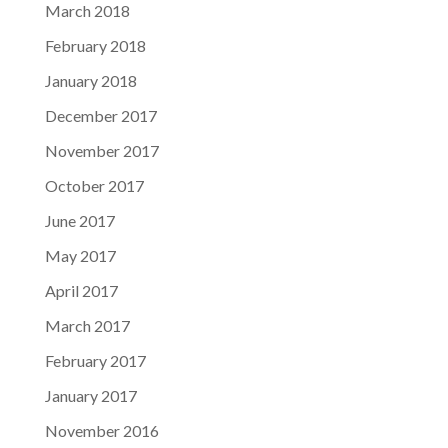
March 2018
February 2018
January 2018
December 2017
November 2017
October 2017
June 2017
May 2017
April 2017
March 2017
February 2017
January 2017
November 2016