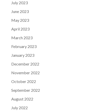
July 2023
June 2023
May 2023
April 2023
March 2023
February 2023
January 2023
December 2022
November 2022
October 2022
September 2022
August 2022
July 2022