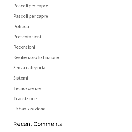
Pascoli per capre
Pascoli per capre
Politica
Presentazioni
Recensioni
Resilienza o Estinzione
Senza categoria
Sistemi
Tecnoscienze
Transizione
Urbanizzazione
Recent Comments