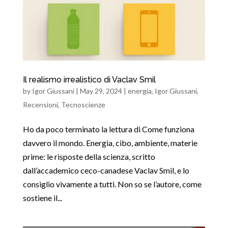
Il realismo irrealistico di Vaclav Smil
by
Igor Giussani
|
May 29, 2024
|
energia
,
Igor Giussani
,
Recensioni
,
Tecnoscienze
Ho da poco terminato la lettura di Come funziona
davvero il mondo. Energia, cibo, ambiente, materie
prime: le risposte della scienza, scritto
dall’accademico ceco-canadese Vaclav Smil, e lo
consiglio vivamente a tutti. Non so se l’autore, come
sostiene il...