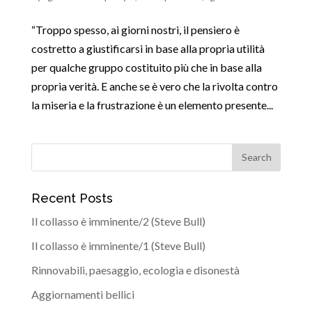
“Troppo spesso, ai giorni nostri, il pensiero è
costretto a giustificarsi in base alla propria utilità
per qualche gruppo costituito più che in base alla
propria verità. E anche se è vero che la rivolta contro
la miseria e la frustrazione è un elemento presente...
Recent Posts
Il collasso è imminente/2 (Steve Bull)
Il collasso è imminente/1 (Steve Bull)
Rinnovabili, paesaggio, ecologia e disonestà
Aggiornamenti bellici