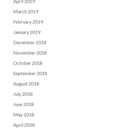
April 2019
March 2019
February 2019
January 2019
December 2018
November 2018
October 2018
September 2018
August 2018
July 2018
June 2018
May 2018
April 2018