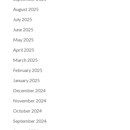
August 2025
July 2025
June 2025
May 2025
April 2025
March 2025
February 2025
January 2025
December 2024
November 2024
October 2024
September 2024