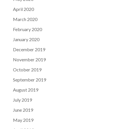
April 2020
March 2020
February 2020
January 2020
December 2019
November 2019
October 2019
September 2019
August 2019
July 2019
June 2019
May 2019