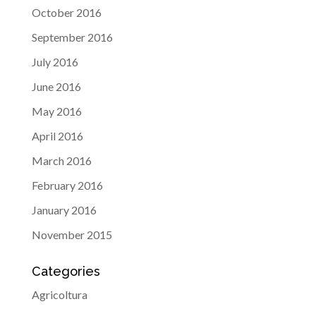
October 2016
September 2016
July 2016
June 2016
May 2016
April 2016
March 2016
February 2016
January 2016
November 2015
Categories
Agricoltura