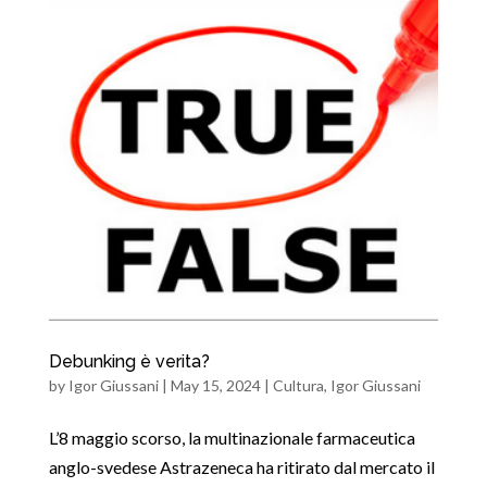
Debunking è verita?
by
Igor Giussani
|
May 15, 2024
|
Cultura
,
Igor Giussani
L’8 maggio scorso, la multinazionale farmaceutica
anglo-svedese Astrazeneca ha ritirato dal mercato il