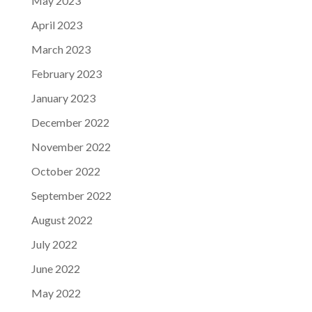
May 2023
April 2023
March 2023
February 2023
January 2023
December 2022
November 2022
October 2022
September 2022
August 2022
July 2022
June 2022
May 2022