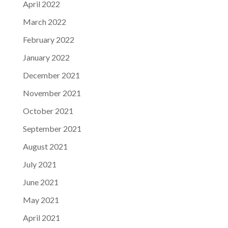
April 2022
March 2022
February 2022
January 2022
December 2021
November 2021
October 2021
September 2021
August 2021
July 2021
June 2021
May 2021
April 2021