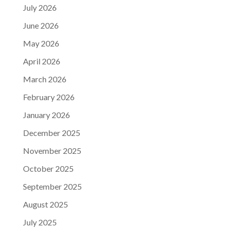
July 2026
June 2026
May 2026
April 2026
March 2026
February 2026
January 2026
December 2025
November 2025
October 2025
September 2025
August 2025
July 2025