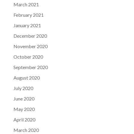
March 2021
February 2021
January 2021
December 2020
November 2020
October 2020
September 2020
August 2020
July 2020
June 2020
May 2020
April 2020
March 2020