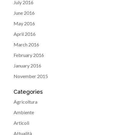
July 2016
June 2016
May 2016
April 2016
March 2016
February 2016
January 2016
November 2015
Categories
Agricoltura
Ambiente
Articoli
Attualità