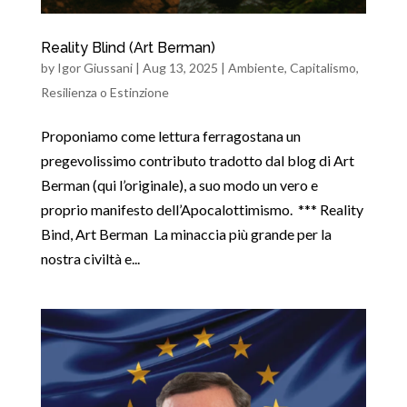
Reality Blind (Art Berman)
by
Igor Giussani
|
Aug 13, 2025
|
Ambiente
,
Capitalismo
,
Resilienza o Estinzione
Proponiamo come lettura ferragostana un
pregevolissimo contributo tradotto dal blog di Art
Berman (qui l’originale), a suo modo un vero e
proprio manifesto dell’Apocalottimismo. *** Reality
Bind, Art Berman La minaccia più grande per la
nostra civiltà e...