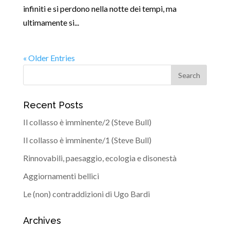
infiniti e si perdono nella notte dei tempi, ma
ultimamente si...
« Older Entries
Recent Posts
Il collasso è imminente/2 (Steve Bull)
Il collasso è imminente/1 (Steve Bull)
Rinnovabili, paesaggio, ecologia e disonestà
Aggiornamenti bellici
Le (non) contraddizioni di Ugo Bardi
Archives