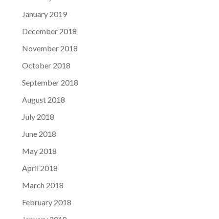
January 2019
December 2018
November 2018
October 2018
September 2018
August 2018
July 2018
June 2018
May 2018
April 2018
March 2018
February 2018