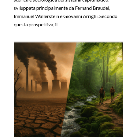
sviluppata principalmente da Fernand Braudel,
Immanuel Wallerstein e Giovanni Arrighi. Secondo
questa prospettiva, il...