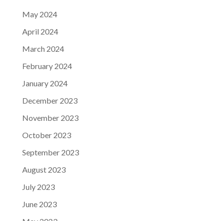
May 2024
April 2024
March 2024
February 2024
January 2024
December 2023
November 2023
October 2023
September 2023
August 2023
July 2023
June 2023