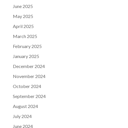
June 2025
May 2025
April 2025
March 2025
February 2025
January 2025
December 2024
November 2024
October 2024
September 2024
August 2024
July 2024
June 2024