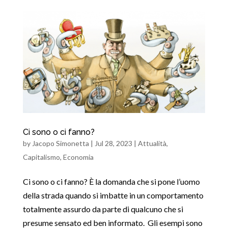
Ci sono o ci fanno?
by
Jacopo Simonetta
|
Jul 28, 2023
|
Attualità
,
Capitalismo
,
Economia
Ci sono o ci fanno? È la domanda che si pone l’uomo
della strada quando si imbatte in un comportamento
totalmente assurdo da parte di qualcuno che si
presume sensato ed ben informato. Gli esempi sono