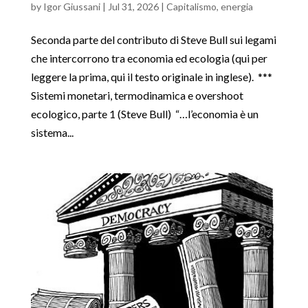
by
Igor Giussani
|
Jul 31, 2026
|
Capitalismo
,
energia
Seconda parte del contributo di Steve Bull sui legami
che intercorrono tra economia ed ecologia (qui per
leggere la prima, qui il testo originale in inglese). ***
Sistemi monetari, termodinamica e overshoot
ecologico, parte 1 (Steve Bull) “…l’economia è un
sistema...