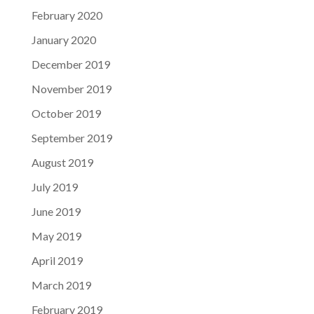
February 2020
January 2020
December 2019
November 2019
October 2019
September 2019
August 2019
July 2019
June 2019
May 2019
April 2019
March 2019
February 2019