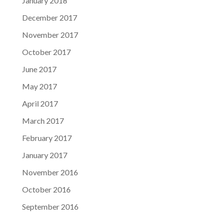
January 2018
December 2017
November 2017
October 2017
June 2017
May 2017
April 2017
March 2017
February 2017
January 2017
November 2016
October 2016
September 2016