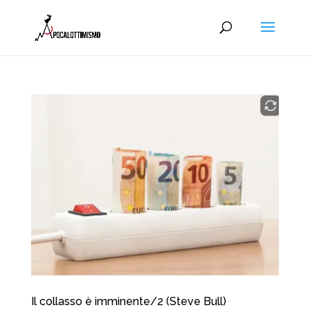
Il collasso è imminente/2 (Steve Bull)