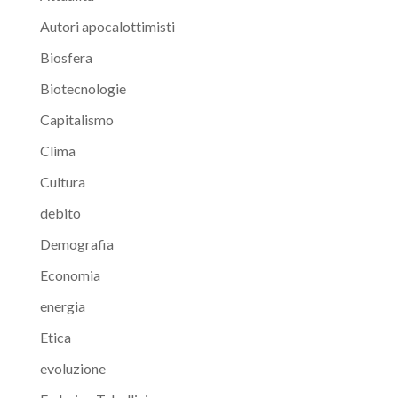
Autori apocalottimisti
Biosfera
Biotecnologie
Capitalismo
Clima
Cultura
debito
Demografia
Economia
energia
Etica
evoluzione