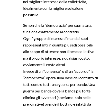
nel migliore interesse della collettività,
idealmente con la migliore soluzione
possibile.
Se non che la “democrazia”, per sua natura,
funziona esattamente al contrario.
Ogni “gruppo di interesse” manda i suoi
rappresentanti in quante più sedi possibile
allo scopo di ottenere non il bene collettivo
ma il proprio interesse, a qualsiasi costo,
ovviamente il costo altrui.
Invece di un “consenso” o di un “accordo” la
“democrazia” opera sulla base del conflitto di
tutti contro tutti, una guerra per bande. Una
guerra per bande dove la banda più forte
elimina gli avversari (speriamo, solo nelle
prerogative) prende il bottino e infatti da