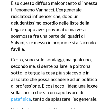
E su questo diffuso malcontento si innesta
il fenomeno Vannacci. L’ex generale
riciclatoci influencer che, dopo un
deludentissimo esordio nelle liste della
Lega e dopo aver provocato una vera
sommossa fra una parte dei quadri di
Salvini, si è messo in proprio e sta facendo
faville.
Certo, sono solo sondaggi, ma qualcuno,
secondo me, si sente ballare la poltrona
sotto le terga: la cosa più spiacevole in
assoluto che possa accadere ad un politico
di professione. E così ecco l’idea: una legge
sulla caccia che sia un capolavoro di
patafisica
, tanto da spiazzare l’ex generale.