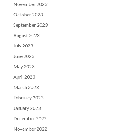
November 2023
October 2023
September 2023
August 2023
July 2023
June 2023
May 2023
April 2023
March 2023
February 2023
January 2023
December 2022
November 2022