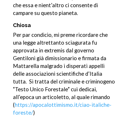
che essa e nient’altro ci consente di
campare su questo pianeta.
Chiosa
Per par condicio, mi preme ricordare che
una legge altrettanto sciagurata fu
approvata in extremis dal governo
Gentiloni già dimissionario e firmata da
Mattarella malgrado i disperati appelli
delle associazioni scientifiche d’Italia
tutta. Si tratta del criminale e criminogeno
“Testo Unico Forestale” cui dedicai,
all’epoca un articoletto, al quale rimando
(
https://apocalottimismo.it/ciao-italiche-
foreste/
)