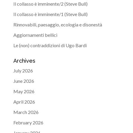
Il collasso è imminente/2 (Steve Bull)
Il collasso è imminente/1 (Steve Bull)
Rinnovabili, paesaggio, ecologia e disonestà
Aggiornamenti bellici
Le (non) contraddizioni di Ugo Bardi
Archives
July 2026
June 2026
May 2026
April 2026
March 2026
February 2026
January 2026