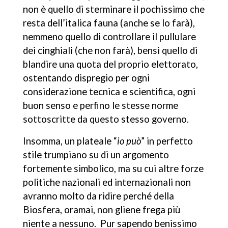
non è quello di sterminare il pochissimo che
resta dell’italica fauna (anche se lo farà),
nemmeno quello di controllare il pullulare
dei cinghiali (che non farà), bensì quello di
blandire una quota del proprio elettorato,
ostentando dispregio per ogni
considerazione tecnica e scientifica, ogni
buon senso e perfino le stesse norme
sottoscritte da questo stesso governo.
Insomma, un plateale “
io può
” in perfetto
stile trumpiano su di un argomento
fortemente simbolico, ma su cui altre forze
politiche nazionali ed internazionali non
avranno molto da ridire perché della
Biosfera, oramai, non gliene frega più
niente a nessuno. Pur sapendo benissimo