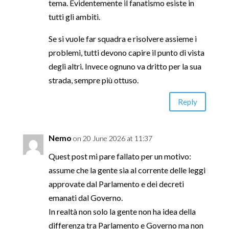
tema. Evidentemente il fanatismo esiste in
tutti gli ambiti.
Se si vuole far squadra e risolvere assieme i
problemi, tutti devono capire il punto di vista
degli altri. Invece ognuno va dritto per la sua
strada, sempre più ottuso.
Reply
Nemo
on 20 June 2026 at 11:37
Quest post mi pare fallato per un motivo:
assume che la gente sia al corrente delle leggi
approvate dal Parlamento e dei decreti
emanati dal Governo.
In realtà non solo la gente non ha idea della
differenza tra Parlamento e Governo ma non