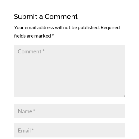
Submit a Comment
Your email address will not be published.
Required
fields are marked
*