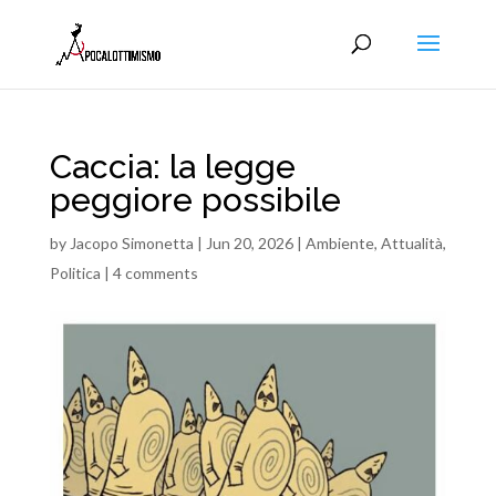
Caccia: la legge
peggiore possibile
by
Jacopo Simonetta
|
Jun 20, 2026
|
Ambiente
,
Attualità
,
Politica
|
4 comments