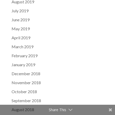
August 2019
July 2019
June 2019
May 2019
April 2019
March 2019
February 2019
January 2019
December 2018
November 2018
October 2018
September 2018
August 2018
Share This