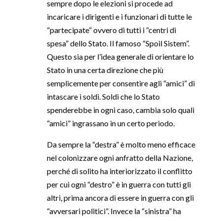
sempre dopo le elezioni si procede ad
incaricare i dirigenti e i funzionari di tutte le
“partecipate” ovvero di tutti i “centri di
spesa” dello Stato. Il famoso “Spoil Sistem”.
Questo sia per l’idea generale di orientare lo
Stato in una certa direzione che più
semplicemente per consentire agli “amici” di
intascare i soldi. Soldi che lo Stato
spenderebbe in ogni caso, cambia solo quali
“amici” ingrassano in un certo periodo.
Da sempre la “destra” è molto meno efficace
nel colonizzare ogni anfratto della Nazione,
perché di solito ha interiorizzato il conflitto
per cui ogni “destro” è in guerra con tutti gli
altri, prima ancora di essere in guerra con gli
“avversari politici”. Invece la “sinistra” ha