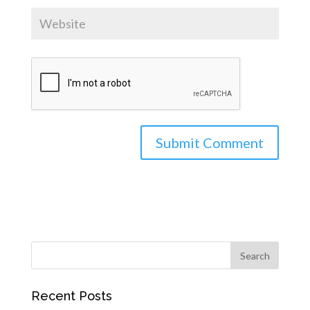
Recent Posts