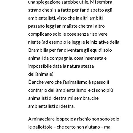
una spiegazione sarebbe utile. Mi sembra
strano che si sia fatto per far dispetto agli
ambientalisti, visto che in altri ambiti
passano leggi animaliste che tra l’altro
complicano solo le cose senza risolvere
niente (ad esempio le leggi e le iniziative della
Brambilla per far diventare gli equidi solo
animali da compagnia, cosa insensata e
impossibile data la natura stessa
dell’animale).
È anche vero che l’animalismo è spesso il
contrario dell’ambientalismo, e ci sono più
animalisti di destra, mi sembra, che
ambientalisti di destra.
A minacciare le specie a rischio non sono solo
le pallottole – che certo non aiutano – ma