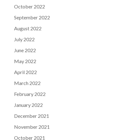
October 2022
September 2022
August 2022
July 2022
June 2022
May 2022
April 2022
March 2022
February 2022
January 2022
December 2021
November 2021
October 2021