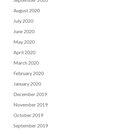
August 2020
July 2020
June 2020
May 2020
April 2020
March 2020
February 2020
January 2020
December 2019
November 2019
October 2019
September 2019