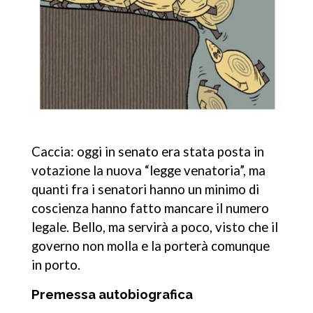
Caccia: oggi in senato era stata posta in
votazione la nuova “legge venatoria”, ma
quanti fra i senatori hanno un minimo di
coscienza hanno fatto mancare il numero
legale. Bello, ma servirà a poco, visto che il
governo non molla e la porterà comunque
in porto.
Premessa autobiografica