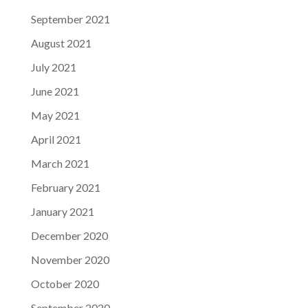
September 2021
August 2021
July 2021
June 2021
May 2021
April 2021
March 2021
February 2021
January 2021
December 2020
November 2020
October 2020
September 2020