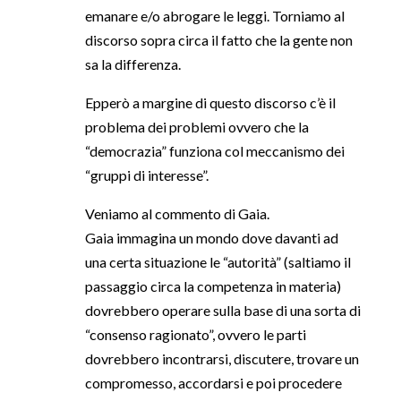
emanare e/o abrogare le leggi. Torniamo al
discorso sopra circa il fatto che la gente non
sa la differenza.
Epperò a margine di questo discorso c’è il
problema dei problemi ovvero che la
“democrazia” funziona col meccanismo dei
“gruppi di interesse”.
Veniamo al commento di Gaia.
Gaia immagina un mondo dove davanti ad
una certa situazione le “autorità” (saltiamo il
passaggio circa la competenza in materia)
dovrebbero operare sulla base di una sorta di
“consenso ragionato”, ovvero le parti
dovrebbero incontrarsi, discutere, trovare un
compromesso, accordarsi e poi procedere