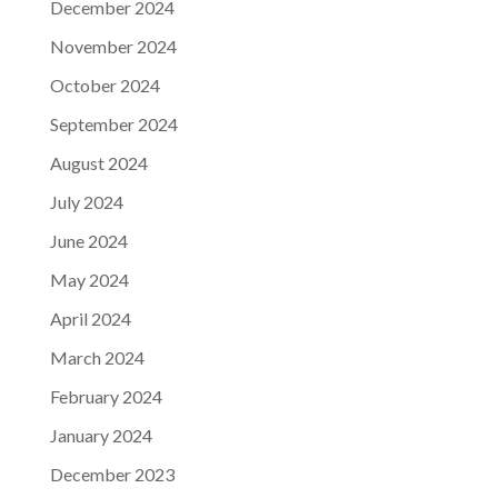
December 2024
November 2024
October 2024
September 2024
August 2024
July 2024
June 2024
May 2024
April 2024
March 2024
February 2024
January 2024
December 2023