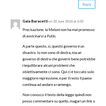
Reply
Gaia Baracetti
on 20 June 2026 at 6:50
Precisazione: la Meloni non ha mai promesso
di avvicinarsi a Putin.
A parte questo, sì, questo governo è un
disastro. Io non sono di destra, ma un
governo di destra che governi bene potrebbe
riequilibrare alcuni problemi che
obiettivamente ci sono. Qui ci è toccato solo
maggiore repressione, e per il resto il paese
continua ad andare a ramengo.
Non conosco il testo della legge quindi non
posso commentare su quello, magari un link o