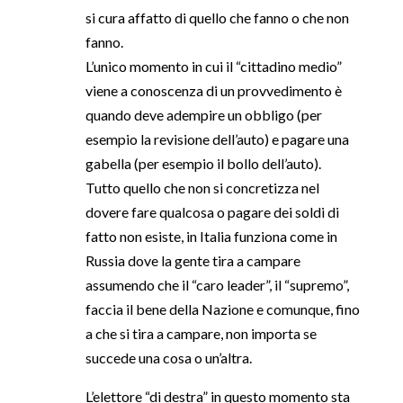
si cura affatto di quello che fanno o che non
fanno.
L’unico momento in cui il “cittadino medio”
viene a conoscenza di un provvedimento è
quando deve adempire un obbligo (per
esempio la revisione dell’auto) e pagare una
gabella (per esempio il bollo dell’auto).
Tutto quello che non si concretizza nel
dovere fare qualcosa o pagare dei soldi di
fatto non esiste, in Italia funziona come in
Russia dove la gente tira a campare
assumendo che il “caro leader”, il “supremo”,
faccia il bene della Nazione e comunque, fino
a che si tira a campare, non importa se
succede una cosa o un’altra.
L’elettore “di destra” in questo momento sta