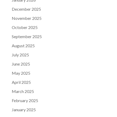
December 2025
November 2025
October 2025
September 2025
August 2025
July 2025
June 2025
May 2025
April 2025
March 2025
February 2025
January 2025