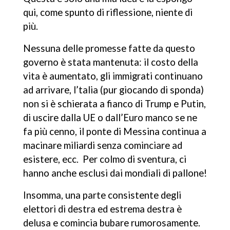
qui, come spunto di riflessione, niente di
più.
Nessuna delle promesse fatte da questo
governo è stata mantenuta: il costo della
vita è aumentato, gli immigrati continuano
ad arrivare, l’talia (pur giocando di sponda)
non si è schierata a fianco di Trump e Putin,
di uscire dalla UE o dall’Euro manco se ne
fa più cenno, il ponte di Messina continua a
macinare miliardi senza cominciare ad
esistere, ecc. Per colmo di sventura, ci
hanno anche esclusi dai mondiali di pallone!
Insomma, una parte consistente degli
elettori di destra ed estrema destra è
delusa e comincia bubare rumorosamente.