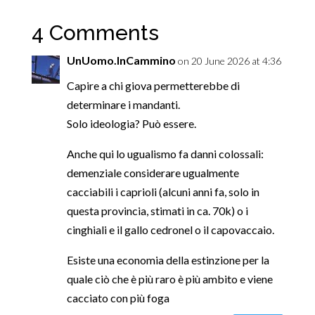
4 Comments
UnUomo.InCammino
on 20 June 2026 at 4:36
Capire a chi giova permetterebbe di
determinare i mandanti.
Solo ideologia? Può essere.
Anche qui lo ugualismo fa danni colossali:
demenziale considerare ugualmente
cacciabili i caprioli (alcuni anni fa, solo in
questa provincia, stimati in ca. 70k) o i
cinghiali e il gallo cedronel o il capovaccaio.
Esiste una economia della estinzione per la
quale ciò che è più raro è più ambito e viene
cacciato con più foga