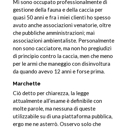
Mi sono occupato professionalmente di
gestione della fauna e della caccia per
quasi 50 anni e fra i miei clienti ho spesso
avuto anche associazioni venatorie, oltre
che pubbliche amministrazioni; mai
associazioni ambientaliste. Personalmente
non sono cacciatore, ma non ho pregiudizi
di principio contro la caccia, men che meno
per le armi che maneggio con disinvoltura
da quando avevo 12 anni e forse prima.
Marchette
Ciò detto per chiarezza, la legge
attualmente all’esame è definibile con
molte parole, ma nessuna di queste
utilizzabile su di una piattaforma pubblica,
ergo me ne asterrò. Osservo solo che