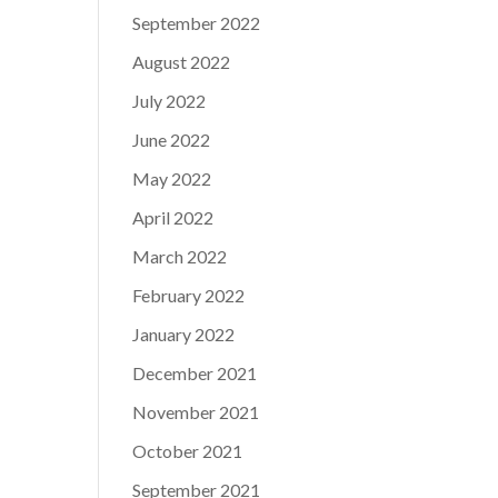
September 2022
August 2022
July 2022
June 2022
May 2022
April 2022
March 2022
February 2022
January 2022
December 2021
November 2021
October 2021
September 2021