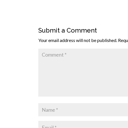
Submit a Comment
Your email address will not be published.
Requ