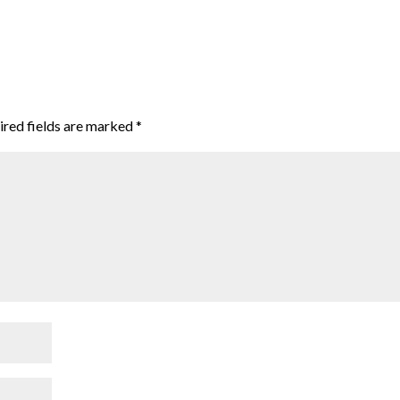
ired fields are marked
*