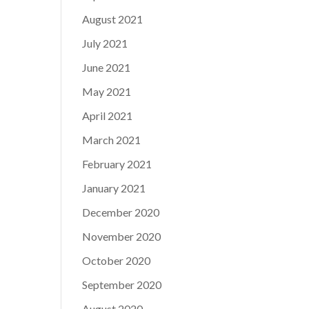
August 2021
July 2021
June 2021
May 2021
April 2021
March 2021
February 2021
January 2021
December 2020
November 2020
October 2020
September 2020
August 2020