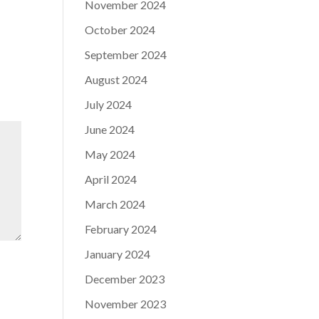
November 2024
October 2024
September 2024
August 2024
July 2024
June 2024
May 2024
April 2024
March 2024
February 2024
January 2024
December 2023
November 2023