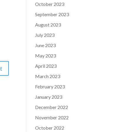
October 2023
September 2023
August 2023
July 2023
June 2023
May 2023
April 2023
March 2023
February 2023
January 2023
December 2022
November 2022
October 2022