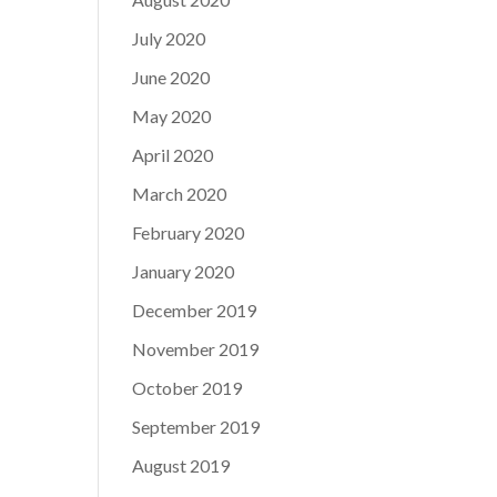
July 2020
June 2020
May 2020
April 2020
March 2020
February 2020
January 2020
December 2019
November 2019
October 2019
September 2019
August 2019