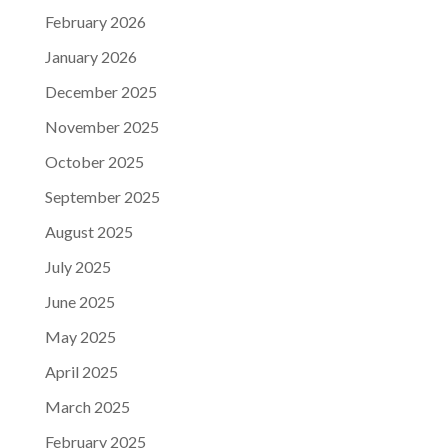
February 2026
January 2026
December 2025
November 2025
October 2025
September 2025
August 2025
July 2025
June 2025
May 2025
April 2025
March 2025
February 2025