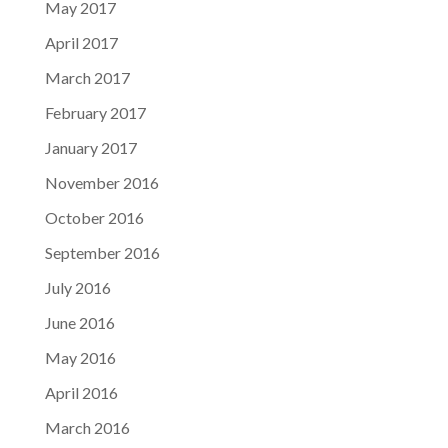
May 2017
April 2017
March 2017
February 2017
January 2017
November 2016
October 2016
September 2016
July 2016
June 2016
May 2016
April 2016
March 2016