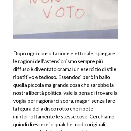
Dopo ogni consultazione elettorale, spiegare
le ragioni dell’astensionismo sempre più
diffuso è diventato oramai un esercizio di stile
ripetitivo e tedioso. Essendoci però in ballo
quella piccola ma grande cosa che sarebbe la
nostra libertà politica, vale la pena di trovare la
voglia per ragionarci sopra, magari senza fare
la figura della disco rotto che ripete
ininterrottamente le stesse cose. Cerchiamo
quindi di essere in qualche modo originali,