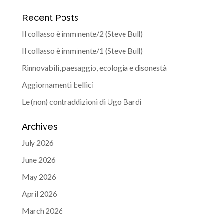
Recent Posts
Il collasso è imminente/2 (Steve Bull)
Il collasso è imminente/1 (Steve Bull)
Rinnovabili, paesaggio, ecologia e disonestà
Aggiornamenti bellici
Le (non) contraddizioni di Ugo Bardi
Archives
July 2026
June 2026
May 2026
April 2026
March 2026