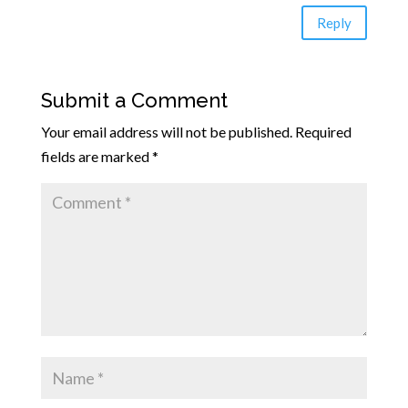
Reply
Submit a Comment
Your email address will not be published.
Required
fields are marked
*