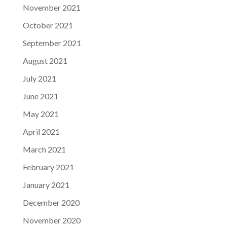
November 2021
October 2021
September 2021
August 2021
July 2021
June 2021
May 2021
April 2021
March 2021
February 2021
January 2021
December 2020
November 2020