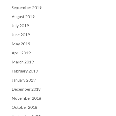
September 2019
August 2019
July 2019
June 2019
May 2019
April 2019
March 2019
February 2019
January 2019
December 2018
November 2018
October 2018