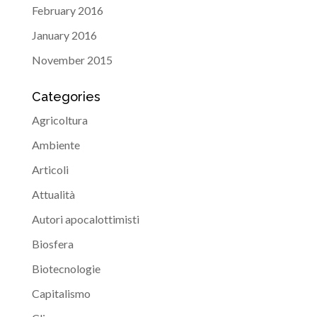
February 2016
January 2016
November 2015
Categories
Agricoltura
Ambiente
Articoli
Attualità
Autori apocalottimisti
Biosfera
Biotecnologie
Capitalismo