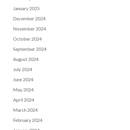
January 2025
December 2024
November 2024
October 2024
September 2024
August 2024
July 2024
June 2024
May 2024
April 2024
March 2024
February 2024