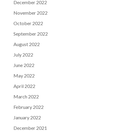
December 2022
November 2022
October 2022
September 2022
August 2022
July 2022
June 2022
May 2022
April 2022
March 2022
February 2022
January 2022
December 2021