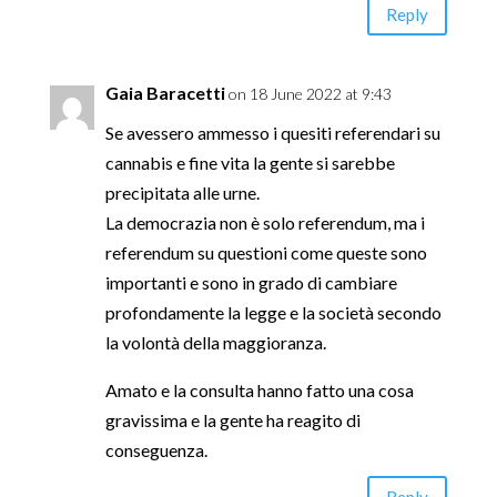
Reply
Gaia Baracetti
on 18 June 2022 at 9:43
Se avessero ammesso i quesiti referendari su
cannabis e fine vita la gente si sarebbe
precipitata alle urne.
La democrazia non è solo referendum, ma i
referendum su questioni come queste sono
importanti e sono in grado di cambiare
profondamente la legge e la società secondo
la volontà della maggioranza.
Amato e la consulta hanno fatto una cosa
gravissima e la gente ha reagito di
conseguenza.
Reply