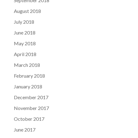
September 2018
August 2018
July 2018
June 2018
May 2018
April 2018
March 2018
February 2018
January 2018
December 2017
November 2017
October 2017
June 2017