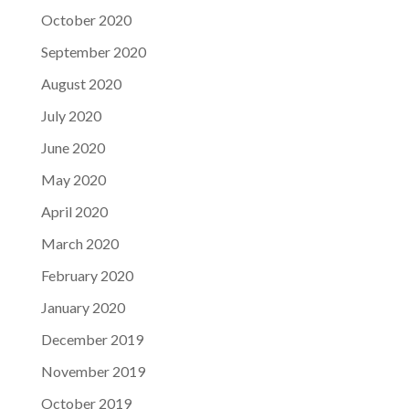
October 2020
September 2020
August 2020
July 2020
June 2020
May 2020
April 2020
March 2020
February 2020
January 2020
December 2019
November 2019
October 2019