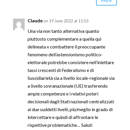
Claude
on 19 June 2022 at 11:53
Una via non tanto alternativa quanto
piuttosto complementare a quella qui
delineata x combattere il preoccupante
fenomeno dell’astensionismo politico-
elettorale potrebbe consistere nell’iniettare
tassi crescenti di Federalismo e di
Sussidiarietà sia a livello locale-regionale sia
a livello sovranazionale (UE) trasferendo
ampie competenze e i relativi poteri
decisionali dagli Stati nazionali centralizzati
ai due suddetti livelli, più/meglio in grado di
intercettare e quindi di affrontare le
rispettive problematiche… Saluti