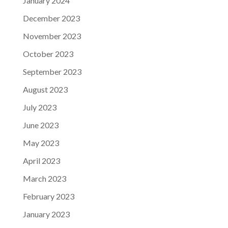
January 2024
December 2023
November 2023
October 2023
September 2023
August 2023
July 2023
June 2023
May 2023
April 2023
March 2023
February 2023
January 2023