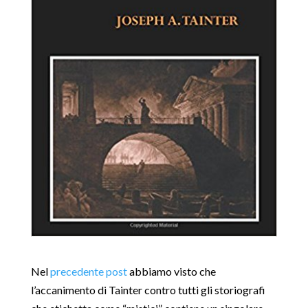
Nel
precedente post
abbiamo visto che
l’accanimento di Tainter contro tutti gli storiografi