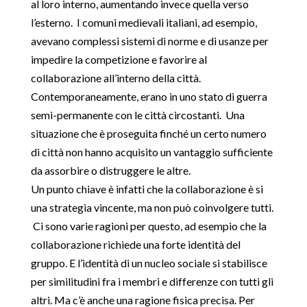
al loro interno, aumentando invece quella verso
l’esterno. I comuni medievali italiani, ad esempio,
avevano complessi sistemi di norme e di usanze per
impedire la competizione e favorire al
collaborazione all’interno della città.
Contemporaneamente, erano in uno stato di guerra
semi-permanente con le città circostanti. Una
situazione che è proseguita finché un certo numero
di città non hanno acquisito un vantaggio sufficiente
da assorbire o distruggere le altre.
Un punto chiave è infatti che la collaborazione è si
una strategia vincente, ma non può coinvolgere tutti.
Ci sono varie ragioni per questo, ad esempio che la
collaborazione richiede una forte identità del
gruppo. E l’identità di un nucleo sociale si stabilisce
per similitudini fra i membri e differenze con tutti gli
altri. Ma c’è anche una ragione fisica precisa. Per