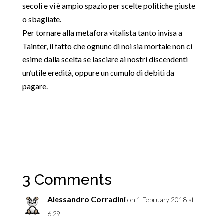
secoli e vi è ampio spazio per scelte politiche giuste
o sbagliate.
Per tornare alla metafora vitalista tanto invisa a
Tainter, il fatto che ognuno di noi sia mortale non ci
esime dalla scelta se lasciare ai nostri discendenti
un’utile eredità, oppure un cumulo di debiti da
pagare.
3 Comments
Alessandro Corradini
on 1 February 2018 at
6:29