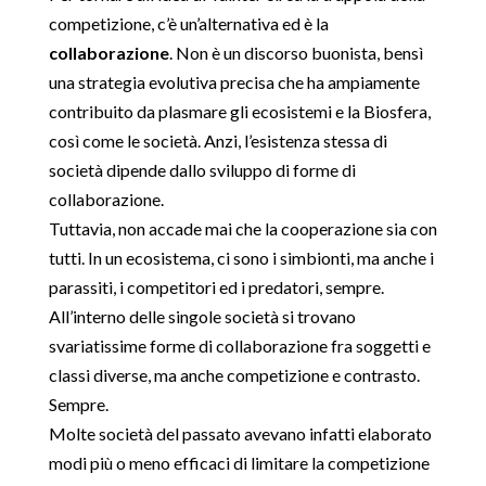
competizione, c’è un’alternativa ed è la
collaborazione
. Non è un discorso buonista, bensì
una strategia evolutiva precisa che ha ampiamente
contribuito da plasmare gli ecosistemi e la Biosfera,
così come le società. Anzi, l’esistenza stessa di
società dipende dallo sviluppo di forme di
collaborazione.
Tuttavia, non accade mai che la cooperazione sia con
tutti. In un ecosistema, ci sono i simbionti, ma anche i
parassiti, i competitori ed i predatori, sempre.
All’interno delle singole società si trovano
svariatissime forme di collaborazione fra soggetti e
classi diverse, ma anche competizione e contrasto.
Sempre.
Molte società del passato avevano infatti elaborato
modi più o meno efficaci di limitare la competizione