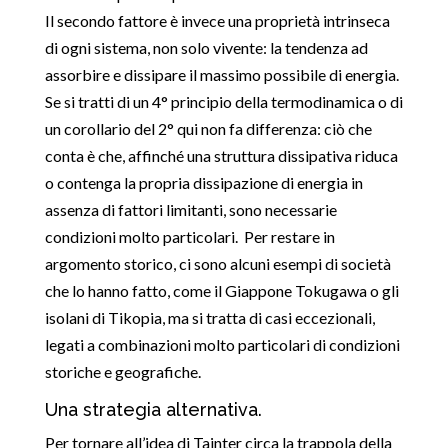
Il secondo fattore è invece una proprietà intrinseca
di ogni sistema, non solo vivente: la tendenza ad
assorbire e dissipare il massimo possibile di energia.
Se si tratti di un 4° principio della termodinamica o di
un corollario del 2° qui non fa differenza: ciò che
conta è che, affinché una struttura dissipativa riduca
o contenga la propria dissipazione di energia in
assenza di fattori limitanti, sono necessarie
condizioni molto particolari. Per restare in
argomento storico, ci sono alcuni esempi di società
che lo hanno fatto, come il Giappone Tokugawa o gli
isolani di Tikopia, ma si tratta di casi eccezionali,
legati a combinazioni molto particolari di condizioni
storiche e geografiche.
Una strategia alternativa.
Per tornare all’idea di Tainter circa la trappola della