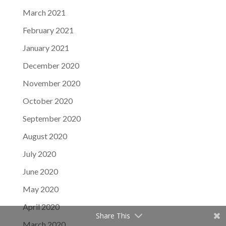
March 2021
February 2021
January 2021
December 2020
November 2020
October 2020
September 2020
August 2020
July 2020
June 2020
May 2020
April 2020
Share This
March 2020