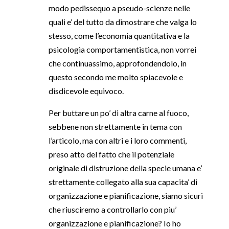
modo pedissequo a pseudo-scienze nelle
quali e’ del tutto da dimostrare che valga lo
stesso, come l’economia quantitativa e la
psicologia comportamentistica, non vorrei
che continuassimo, approfondendolo, in
questo secondo me molto spiacevole e
disdicevole equivoco.
Per buttare un po’ di altra carne al fuoco,
sebbene non strettamente in tema con
l’articolo, ma con altri e i loro commenti,
preso atto del fatto che il potenziale
originale di distruzione della specie umana e’
strettamente collegato alla sua capacita’ di
organizzazione e pianificazione, siamo sicuri
che riusciremo a controllarlo con piu’
organizzazione e pianificazione? Io ho