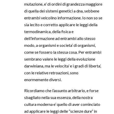
mutazione, e’ di ordini di grandezza maggiore
di quella dei sistemi genetici a dna, sebbene
entrambi veicolino informazione. Io non so se
sia lecito e corretto applicare le leggi della
termodinamica, della fisica e
dell’informazione ad entrambi allo stesso
modo, a organismi e societa’ di organismi,
come se fossero la stessa cosa. Per entrambi
sembrano valere le leggi della evoluzione
darwiniana, ma le velocita’ e i gradi di liberta’,
con le relative retroazioni, sono
enormemente diversi.
Ricordiamo che l’assunto arbitrario, e forse
sbagliato nella sua essenza, della nostra
cultura moderna e’ quello di aver cominciato
ad applicare le leggi delle “scienze dure” in