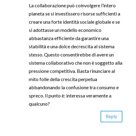
La collaborazione può coinvolgere l’intero
pianeta se si investissero risorse sufficienti a
creare una forte identità sociale globale e se
si adottasse un modello economico
abbastanza efficiente da garantire una
stabilità e una dolce decrescita al sistema
stesso. Questo consentirebbe di avere un
sistema collaborativo che non è soggetto alla
pressione competitiva. Basta rinunciare al
mito folle della crescita perpetua
abbandonando la confusione tra consumo e
spreco. Il punto è: interessa veramente a
qualcuno?
Reply