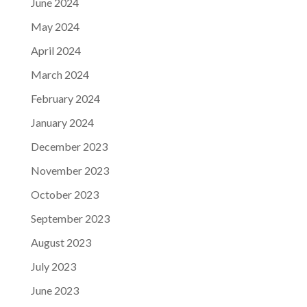
June 2024
May 2024
April 2024
March 2024
February 2024
January 2024
December 2023
November 2023
October 2023
September 2023
August 2023
July 2023
June 2023