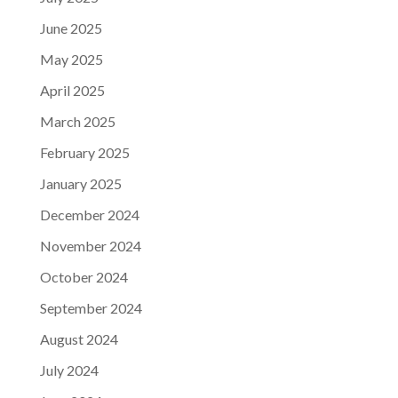
June 2025
May 2025
April 2025
March 2025
February 2025
January 2025
December 2024
November 2024
October 2024
September 2024
August 2024
July 2024