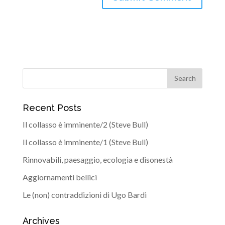
Recent Posts
Il collasso è imminente/2 (Steve Bull)
Il collasso è imminente/1 (Steve Bull)
Rinnovabili, paesaggio, ecologia e disonestà
Aggiornamenti bellici
Le (non) contraddizioni di Ugo Bardi
Archives