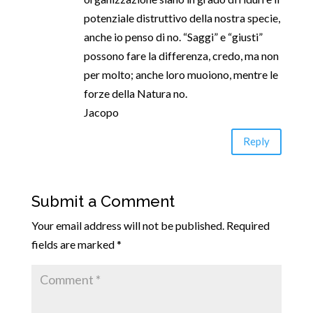
potenziale distruttivo della nostra specie,
anche io penso di no. “Saggi” e “giusti”
possono fare la differenza, credo, ma non
per molto; anche loro muoiono, mentre le
forze della Natura no.
Jacopo
Reply
Submit a Comment
Your email address will not be published.
Required
fields are marked
*