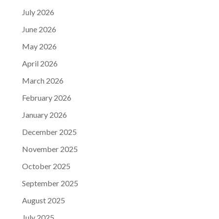
July 2026
June 2026
May 2026
April 2026
March 2026
February 2026
January 2026
December 2025
November 2025
October 2025
September 2025
August 2025
July 2025