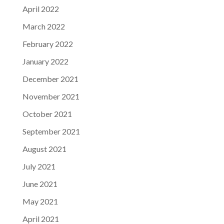
April 2022
March 2022
February 2022
January 2022
December 2021
November 2021
October 2021
September 2021
August 2021
July 2021
June 2021
May 2021
April 2021