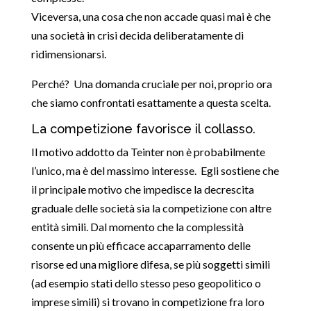
Viceversa, una cosa che non accade quasi mai è che
una società in crisi decida deliberatamente di
ridimensionarsi.
Perché? Una domanda cruciale per noi, proprio ora
che siamo confrontati esattamente a questa scelta.
La competizione favorisce il collasso.
Il motivo addotto da Teinter non è probabilmente
l’unico, ma è del massimo interesse. Egli sostiene che
il principale motivo che impedisce la decrescita
graduale delle società sia la competizione con altre
entità simili. Dal momento che la complessità
consente un più efficace accaparramento delle
risorse ed una migliore difesa, se più soggetti simili
(ad esempio stati dello stesso peso geopolitico o
imprese simili) si trovano in competizione fra loro