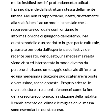
molto insidiosi perché profondamente radicati.
Il primo dipende dalla struttura stessa della mente
umana. Noi non ci rapportiamo, infatti, direttamente
alla realtà, bensì ad un modello mentale che la
rappresenta e col quale confrontiamo le
informazioni che ci giungono dall’esterno. Ma
questo modello è un prodotto in gran parte culturale,
plasmato perlopiù dall’esperienza collettiva del
recente passato. Per questo, una medesima realtà
viene vista ed interpretata in modo diverso da
persone che hanno un retaggio culturale differente
ed una medesima situazione può scatenare risposte
diversissime, anche opposte. Proprio adesso, le
diverse letture e reazioni a fenomeni come la fine
della crescita economica, la riduzione della natalità,
il cambiamento del clima e le migrazioni di massa
sono esemplari in questo senso.