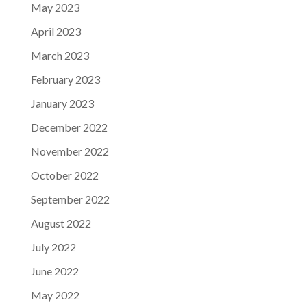
May 2023
April 2023
March 2023
February 2023
January 2023
December 2022
November 2022
October 2022
September 2022
August 2022
July 2022
June 2022
May 2022