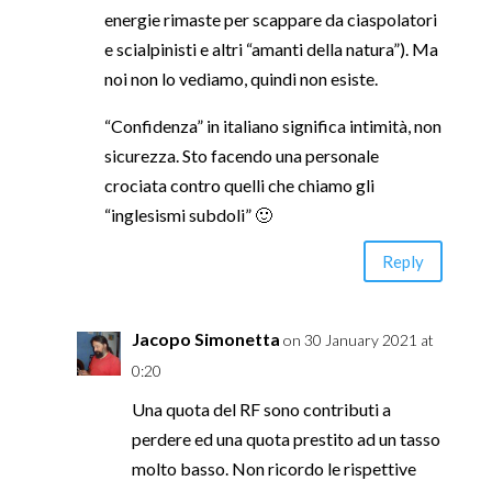
energie rimaste per scappare da ciaspolatori
e scialpinisti e altri “amanti della natura”). Ma
noi non lo vediamo, quindi non esiste.
“Confidenza” in italiano significa intimità, non
sicurezza. Sto facendo una personale
crociata contro quelli che chiamo gli
“inglesismi subdoli” 🙂
Reply
Jacopo Simonetta
on 30 January 2021 at
0:20
Una quota del RF sono contributi a
perdere ed una quota prestito ad un tasso
molto basso. Non ricordo le rispettive