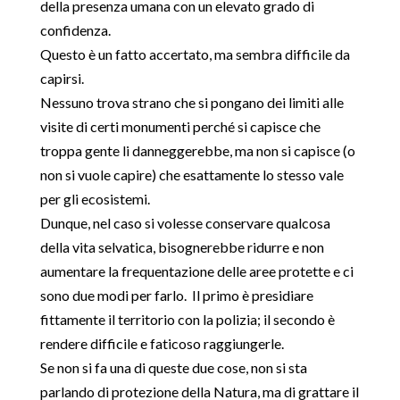
della presenza umana con un elevato grado di
confidenza.
Questo è un fatto accertato, ma sembra difficile da
capirsi.
Nessuno trova strano che si pongano dei limiti alle
visite di certi monumenti perché si capisce che
troppa gente li danneggerebbe, ma non si capisce (o
non si vuole capire) che esattamente lo stesso vale
per gli ecosistemi.
Dunque, nel caso si volesse conservare qualcosa
della vita selvatica, bisognerebbe ridurre e non
aumentare la frequentazione delle aree protette e ci
sono due modi per farlo. Il primo è presidiare
fittamente il territorio con la polizia; il secondo è
rendere difficile e faticoso raggiungerle.
Se non si fa una di queste due cose, non si sta
parlando di protezione della Natura, ma di grattare il