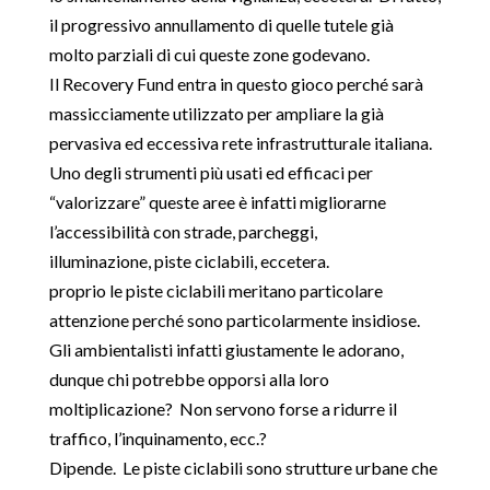
il progressivo annullamento di quelle tutele già
molto parziali di cui queste zone godevano.
Il Recovery Fund entra in questo gioco perché sarà
massicciamente utilizzato per ampliare la già
pervasiva ed eccessiva rete infrastrutturale italiana.
Uno degli strumenti più usati ed efficaci per
“valorizzare” queste aree è infatti migliorarne
l’accessibilità con strade, parcheggi,
illuminazione, piste ciclabili, eccetera.
proprio le piste ciclabili meritano particolare
attenzione perché sono particolarmente insidiose.
Gli ambientalisti infatti giustamente le adorano,
dunque chi potrebbe opporsi alla loro
moltiplicazione? Non servono forse a ridurre il
traffico, l’inquinamento, ecc.?
Dipende. Le piste ciclabili sono strutture urbane che