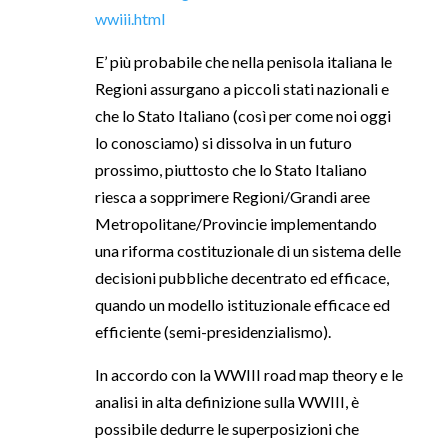
wwiii.html
E’ più probabile che nella penisola italiana le
Regioni assurgano a piccoli stati nazionali e
che lo Stato Italiano (così per come noi oggi
lo conosciamo) si dissolva in un futuro
prossimo, piuttosto che lo Stato Italiano
riesca a sopprimere Regioni/Grandi aree
Metropolitane/Provincie implementando
una riforma costituzionale di un sistema delle
decisioni pubbliche decentrato ed efficace,
quando un modello istituzionale efficace ed
efficiente (semi-presidenzialismo).
In accordo con la WWIII road map theory e le
analisi in alta definizione sulla WWIII, è
possibile dedurre le superposizioni che