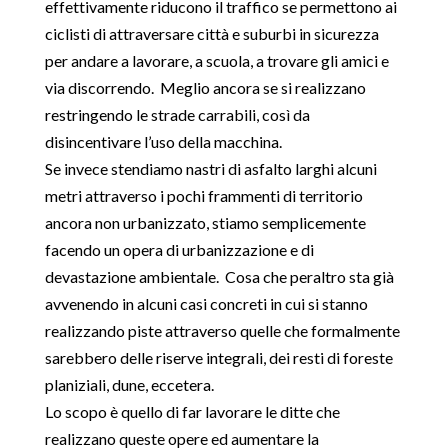
effettivamente riducono il traffico se permettono ai
ciclisti di attraversare città e suburbi in sicurezza
per andare a lavorare, a scuola, a trovare gli amici e
via discorrendo. Meglio ancora se si realizzano
restringendo le strade carrabili, così da
disincentivare l’uso della macchina.
Se invece stendiamo nastri di asfalto larghi alcuni
metri attraverso i pochi frammenti di territorio
ancora non urbanizzato, stiamo semplicemente
facendo un opera di urbanizzazione e di
devastazione ambientale. Cosa che peraltro sta già
avvenendo in alcuni casi concreti in cui si stanno
realizzando piste attraverso quelle che formalmente
sarebbero delle riserve integrali, dei resti di foreste
planiziali, dune, eccetera.
Lo scopo è quello di far lavorare le ditte che
realizzano queste opere ed aumentare la