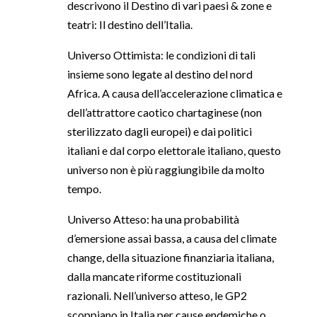
descrivono il Destino di vari paesi & zone e
teatri: Il destino dell’Italia.
Universo Ottimista: le condizioni di tali
insieme sono legate al destino del nord
Africa. A causa dell’accelerazione climatica e
dell’attrattore caotico chartaginese (non
sterilizzato dagli europei) e dai politici
italiani e dal corpo elettorale italiano, questo
universo non è più raggiungibile da molto
tempo.
Universo Atteso: ha una probabilità
d’emersione assai bassa, a causa del climate
change, della situazione finanziaria italiana,
dalla mancate riforme costituzionali
razionali. Nell’universo atteso, le GP2
scoppiano in Italia per cause endemiche o