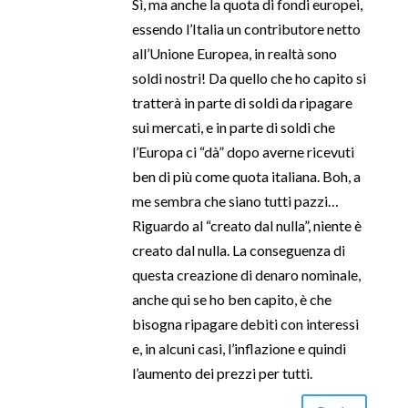
Sì, ma anche la quota di fondi europei,
essendo l’Italia un contributore netto
all’Unione Europea, in realtà sono
soldi nostri! Da quello che ho capito si
tratterà in parte di soldi da ripagare
sui mercati, e in parte di soldi che
l’Europa ci “dà” dopo averne ricevuti
ben di più come quota italiana. Boh, a
me sembra che siano tutti pazzi…
Riguardo al “creato dal nulla”, niente è
creato dal nulla. La conseguenza di
questa creazione di denaro nominale,
anche qui se ho ben capito, è che
bisogna ripagare debiti con interessi
e, in alcuni casi, l’inflazione e quindi
l’aumento dei prezzi per tutti.