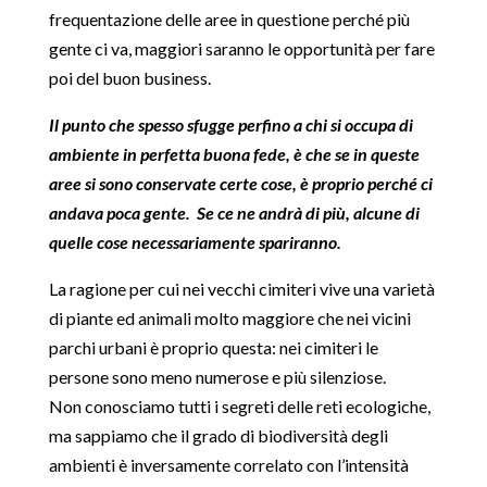
frequentazione delle aree in questione perché più
gente ci va, maggiori saranno le opportunità per fare
poi del buon business.
Il punto che spesso sfugge perfino a chi si occupa di
ambiente in perfetta buona fede, è che se in queste
aree si sono conservate certe cose, è proprio perché ci
andava poca gente. Se ce ne andrà di più, alcune di
quelle cose necessariamente spariranno.
La ragione per cui nei vecchi cimiteri vive una varietà
di piante ed animali molto maggiore che nei vicini
parchi urbani è proprio questa: nei cimiteri le
persone sono meno numerose e più silenziose.
Non conosciamo tutti i segreti delle reti ecologiche,
ma sappiamo che il grado di biodiversità degli
ambienti è inversamente correlato con l’intensità