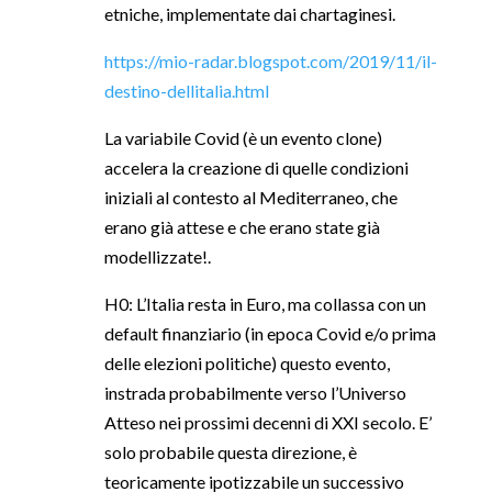
etniche, implementate dai chartaginesi.
https://mio-radar.blogspot.com/2019/11/il-
destino-dellitalia.html
La variabile Covid (è un evento clone)
accelera la creazione di quelle condizioni
iniziali al contesto al Mediterraneo, che
erano già attese e che erano state già
modellizzate!.
H0: L’Italia resta in Euro, ma collassa con un
default finanziario (in epoca Covid e/o prima
delle elezioni politiche) questo evento,
instrada probabilmente verso l’Universo
Atteso nei prossimi decenni di XXI secolo. E’
solo probabile questa direzione, è
teoricamente ipotizzabile un successivo