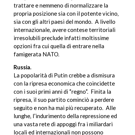
trattare e nemmeno di normalizzare la
propria posizione sia con il potente vicino,
sia con gli altri paesi del mondo. A livello
internazionale, avere contese territoriali
irresolubili preclude infatti moltissime
opzioni fra cui quella di entrare nella
famigerata NATO.
Russia.
La popolarità di Putin crebbe a dismisura
con la ripresa economica che coincidette
con i suoi primi anni di “regno”. Finita la
ripresa, il suo partito cominciò a perdere
seguito e non ha mai più recuperato. Alle
lunghe, l’indurimento della repressione ed
una vasta rete di appoggi fra i miliardari
locali ed internazionali non possono