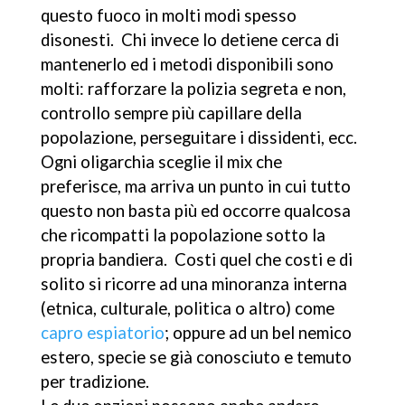
questo fuoco in molti modi spesso
disonesti. Chi invece lo detiene cerca di
mantenerlo ed i metodi disponibili sono
molti: rafforzare la polizia segreta e non,
controllo sempre più capillare della
popolazione, perseguitare i dissidenti, ecc.
Ogni oligarchia sceglie il mix che
preferisce, ma arriva un punto in cui tutto
questo non basta più ed occorre qualcosa
che ricompatti la popolazione sotto la
propria bandiera. Costi quel che costi e di
solito si ricorre ad una minoranza interna
(etnica, culturale, politica o altro) come
capro espiatorio
; oppure ad un bel nemico
estero, specie se già conosciuto e temuto
per tradizione.