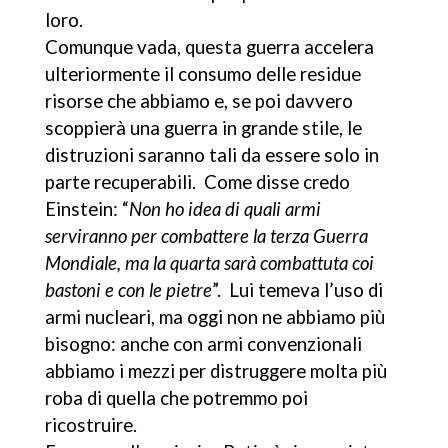
loro.
Comunque vada, questa guerra accelera
ulteriormente il consumo delle residue
risorse che abbiamo e, se poi davvero
scoppierà una guerra in grande stile, le
distruzioni saranno tali da essere solo in
parte recuperabili. Come disse credo
Einstein: “
Non ho idea di quali armi
serviranno per combattere la terza Guerra
Mondiale, ma la quarta sarà combattuta coi
bastoni e con le pietre
”. Lui temeva l’uso di
armi nucleari, ma oggi non ne abbiamo più
bisogno: anche con armi convenzionali
abbiamo i mezzi per distruggere molta più
roba di quella che potremmo poi
ricostruire.