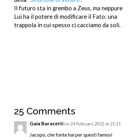
Il futuro sta in grembo a Zeus, ma neppure
Lui ha il potere di modificare il Fato: una
trappola in cui spesso ci cacciamo da soli.
25 Comments
Gaia Baracetti
on 24 February 2022 at 21:11
Jacopo, che fonte hai per questi famosi