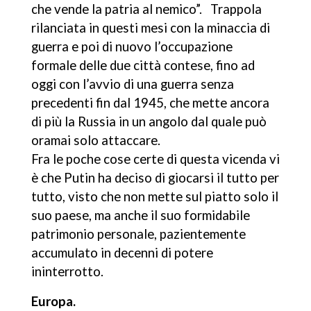
che vende la patria al nemico”. Trappola
rilanciata in questi mesi con la minaccia di
guerra e poi di nuovo l’occupazione
formale delle due città contese, fino ad
oggi con l’avvio di una guerra senza
precedenti fin dal 1945, che mette ancora
di più la Russia in un angolo dal quale può
oramai solo attaccare.
Fra le poche cose certe di questa vicenda vi
è che Putin ha deciso di giocarsi il tutto per
tutto, visto che non mette sul piatto solo il
suo paese, ma anche il suo formidabile
patrimonio personale, pazientemente
accumulato in decenni di potere
ininterrotto.
Europa.