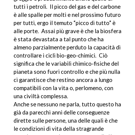
tutti i petroli. Il picco del gas e del carbone
è alle spalle per molti e nel prossimo futuro
per tutti, ergo il temuto “picco di tutto” è
alle porte. Assai più grave è che la biosfera
è stata devastata a tal punto che ha
almeno parzialmente perduto la capacità di
controllare i cicli bio-geo-chimici. Ciò
significa che le variabili chimico-fisiche del
pianeta sono fuori controllo e che più nulla
ci garantisce che restino ancora a lungo
compatibili con la vita o, perlomeno, con
una civiltà complessa.
Anche se nessuno ne parla, tutto questo ha
già da parecchi anni delle conseguenze
dirette sulle persone, una delle quali è che
le condizioni di vita della stragrande