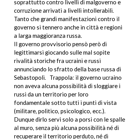
soprattutto contro livelli di malgoverno e
corruzione arrivati a livelli intollerabili.
Tanto che grandi manifestazioni contro il
governo si tennero anche in città e regioni
a larga maggioranza russa.
Il governo provvisorio pensò però di
legittimarsi giocando sulle mal sopite
rivalità storiche fra ucraini e russi
annunciando lo sfratto della base russa di
Sebastopoli. Trappola: il governo ucraino
non aveva alcuna possibilità di sloggiare i
russi da un territorio per loro
fondamentale sotto tutti i punti di vista
(militare, politico, psicologico, ecc.).
Dunque dirlo servì solo a porsi con le spalle
al muro, senza più alcuna possibilità né di
recuperare il territorio perduto, né di