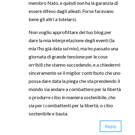
membro Nato, e quindi non ha la garanzia di
essere difeso dagli alleati. Forse facevano
bene gli altri a tutelarsi.
Non voglio approfittare del tuo blog per
dare la mia interpretazione degli eventi (la
mia l’ho già data sul mio), ma ho passato una
giornata di grande tensione per le cose
orribili che stanno succedendo, e a chiedermi
sinceramente se il miglior contributo che uno
possa dare data la piega che sta prendendo il
mondo sia andare a combattere per la libertà
o produrre cibo in maniera sostenibile, che
sia per i combattenti per la libertà, o cibo
sostenibile e basta.
Reply