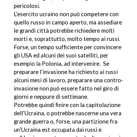
pericolosi.
L’esercito ucraino non può competere con
quello russo in campo aperto, ma assediare
le grandi città potrebbe richiedere molti
morti e, soprattutto, molto tempo ai russi.
Forse, un tempo sufficiente per convincere
gli USA ed alcuni dei suoi satelliti, per
esempio la Polonia, ad intervenire. Se
preparare l’invasione ha richiesto ai russi
alcuni mesi di lavoro, preparare una contro-
invasione non può essere fatto nel giro di
giorni e neppure di settimane.
Potrebbe quindi finire con la capitolazione
dell’Ucraina, o potrebbe nascerne una vera
grande guerra o, forse, una partizione fra
un’Ucraina est occupata dai russi e