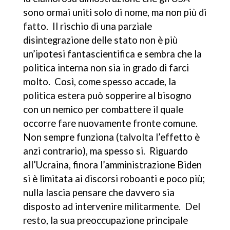
sono ormai uniti solo di nome, ma non più di
fatto. Il rischio di una parziale
disintegrazione delle stato non è più
un’ipotesi fantascientifica e sembra che la
politica interna non sia in grado di farci
molto. Così, come spesso accade, la
politica estera può sopperire al bisogno
con un nemico per combattere il quale
occorre fare nuovamente fronte comune.
Non sempre funziona (talvolta l’effetto è
anzi contrario), ma spesso si. Riguardo
all’Ucraina, finora l’amministrazione Biden
si è limitata ai discorsi roboanti e poco più;
nulla lascia pensare che davvero sia
disposto ad intervenire militarmente. Del
resto, la sua preoccupazione principale