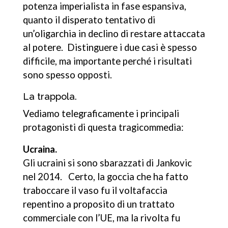
potenza imperialista in fase espansiva,
quanto il disperato tentativo di
un’oligarchia in declino di restare attaccata
al potere. Distinguere i due casi è spesso
difficile, ma importante perché i risultati
sono spesso opposti.
La trappola.
Vediamo telegraficamente i principali
protagonisti di questa tragicommedia:
Ucraina.
Gli ucraini si sono sbarazzati di Jankovic
nel 2014. Certo, la goccia che ha fatto
traboccare il vaso fu il voltafaccia
repentino a proposito di un trattato
commerciale con l’UE, ma la rivolta fu