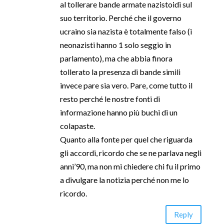
al tollerare bande armate nazistoidi sul
suo territorio. Perché che il governo
ucraino sia nazista è totalmente falso (i
neonazisti hanno 1 solo seggio in
parlamento), ma che abbia finora
tollerato la presenza di bande simili
invece pare sia vero. Pare, come tutto il
resto perché le nostre fonti di
informazione hanno più buchi di un
colapaste.
Quanto alla fonte per quel che riguarda
gli accordi, ricordo che se ne parlava negli
anni’90, ma non mi chiedere chi fu il primo
a divulgare la notizia perché non me lo
ricordo.
Reply