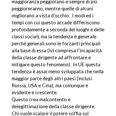
maggioranza peggiorano e sempre di più
peggioreranno, mentre quelle di alcuni
migliorano a vista d’occhio. I modi ed i
tempi con cui questo accade differiscono
profondamente a seconda dei luoghi e delle
classi sociali, ma la tendenza è generale
perché generali sono le forzanti principali
alla base di essa (ivi compresa l’incapacità
della classe dirigente ad affrontare e
mitigare questo fenomeno). In UE questa
tendenza è assai meno sviluppata che nella
maggior parte degli altri paesi (inclusi
Russia, USA e Cina), ma comunque è
evidente e crescente.
Questo crea malcontento e
delegittimazione della classe dirigente.
Chi vuole scalare il potere soffia sul