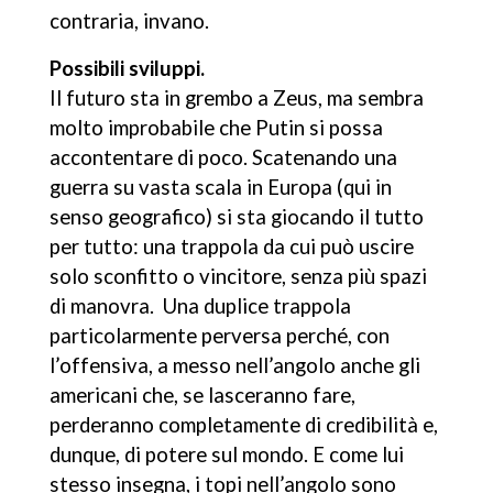
contraria, invano.
Possibili sviluppi.
Il futuro sta in grembo a Zeus, ma sembra
molto improbabile che Putin si possa
accontentare di poco. Scatenando una
guerra su vasta scala in Europa (qui in
senso geografico) si sta giocando il tutto
per tutto: una trappola da cui può uscire
solo sconfitto o vincitore, senza più spazi
di manovra. Una duplice trappola
particolarmente perversa perché, con
l’offensiva, a messo nell’angolo anche gli
americani che, se lasceranno fare,
perderanno completamente di credibilità e,
dunque, di potere sul mondo. E come lui
stesso insegna, i topi nell’angolo sono