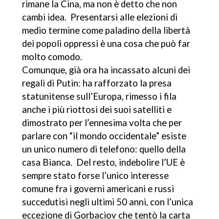
rimane la Cina, ma non è detto che non
cambi idea. Presentarsi alle elezioni di
medio termine come paladino della libertà
dei popoli oppressi è una cosa che può far
molto comodo.
Comunque, già ora ha incassato alcuni dei
regali di Putin: ha rafforzato la presa
statunitense sull’Europa, rimesso i fila
anche i più riottosi dei suoi satelliti e
dimostrato per l’ennesima volta che per
parlare con “il mondo occidentale” esiste
un unico numero di telefono: quello della
casa Bianca. Del resto, indebolire l’UE è
sempre stato forse l’unico interesse
comune fra i governi americani e russi
succedutisi negli ultimi 50 anni, con l’unica
eccezione di Gorbaciov che tentò la carta