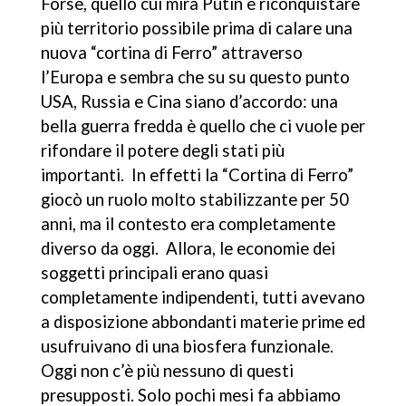
Forse, quello cui mira Putin è riconquistare
più territorio possibile prima di calare una
nuova “cortina di Ferro” attraverso
l’Europa e sembra che su su questo punto
USA, Russia e Cina siano d’accordo: una
bella guerra fredda è quello che ci vuole per
rifondare il potere degli stati più
importanti. In effetti la “Cortina di Ferro”
giocò un ruolo molto stabilizzante per 50
anni, ma il contesto era completamente
diverso da oggi. Allora, le economie dei
soggetti principali erano quasi
completamente indipendenti, tutti avevano
a disposizione abbondanti materie prime ed
usufruivano di una biosfera funzionale.
Oggi non c’è più nessuno di questi
presupposti. Solo pochi mesi fa abbiamo