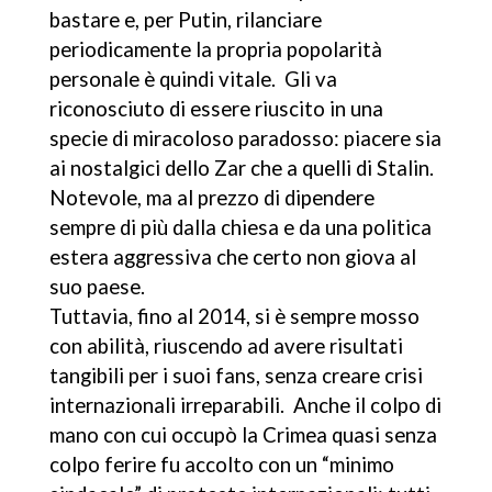
bastare e, per Putin, rilanciare
periodicamente la propria popolarità
personale è quindi vitale. Gli va
riconosciuto di essere riuscito in una
specie di miracoloso paradosso: piacere sia
ai nostalgici dello Zar che a quelli di Stalin.
Notevole, ma al prezzo di dipendere
sempre di più dalla chiesa e da una politica
estera aggressiva che certo non giova al
suo paese.
Tuttavia, fino al 2014, si è sempre mosso
con abilità, riuscendo ad avere risultati
tangibili per i suoi fans, senza creare crisi
internazionali irreparabili. Anche il colpo di
mano con cui occupò la Crimea quasi senza
colpo ferire fu accolto con un “minimo