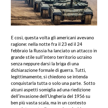
E così, questa volta gli americani avevano
ragione: nella notte fra il 23 ed il 24
febbraio la Russia ha lanciato un attacco in
grande stile sull’intero territorio ucraino
senza neppure darsi la briga di una
dichiarazione formale di guerra. Tutti,
legittimamente, si chiedono se intenda
conquistarla tutta o solo una parte. Sotto
alcuni aspetti somiglia ad una riedizione
dell’invasione dell’Ungheria del 1956 su
ben più vasta scala, ma in un contesto