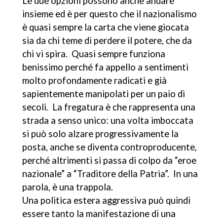
Le due opzioni possono anche andare
insieme ed è per questo che il nazionalismo
è quasi sempre la carta che viene giocata
sia da chi teme di perdere il potere, che da
chi vi spira. Quasi sempre funziona
benissimo perché fa appello a sentimenti
molto profondamente radicati e già
sapientemente manipolati per un paio di
secoli. La fregatura è che rappresenta una
strada a senso unico: una volta imboccata
si può solo alzare progressivamente la
posta, anche se diventa controproducente,
perché altrimenti si passa di colpo da “eroe
nazionale” a “Traditore della Patria”. In una
parola, è una trappola.
Una politica estera aggressiva può quindi
essere tanto la manifestazione di una